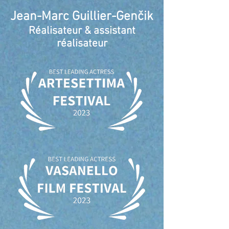
Jean-Marc Guillier-Genčik
Réalisateur & assistant
réalisateur